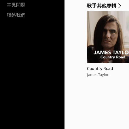
常見問題
歌手其他專輯
聯絡我們
Country Road
James Taylor