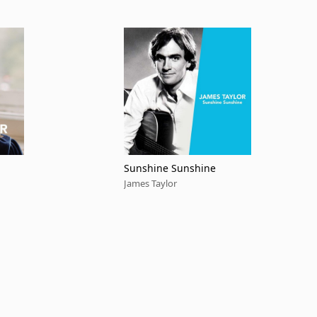
Sunshine Sunshine
James Taylor