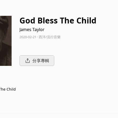
God Bless The Child
James Taylor
2020-02-21 · 西洋/流行音樂
分享專輯
The Child