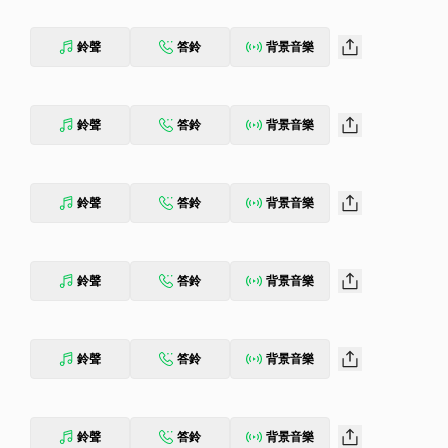
鈴聲
答鈴
背景音樂
鈴聲
答鈴
背景音樂
鈴聲
答鈴
背景音樂
鈴聲
答鈴
背景音樂
鈴聲
答鈴
背景音樂
鈴聲
答鈴
背景音樂