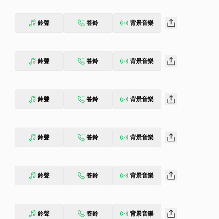
鈴聲
答鈴
背景音樂
鈴聲
答鈴
背景音樂
鈴聲
答鈴
背景音樂
鈴聲
答鈴
背景音樂
鈴聲
答鈴
背景音樂
鈴聲
答鈴
背景音樂