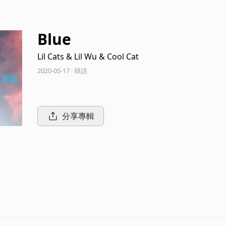
Blue
Lil Cats & Lil Wu & Cool Cat
2020-05-17 · 韓語
分享專輯