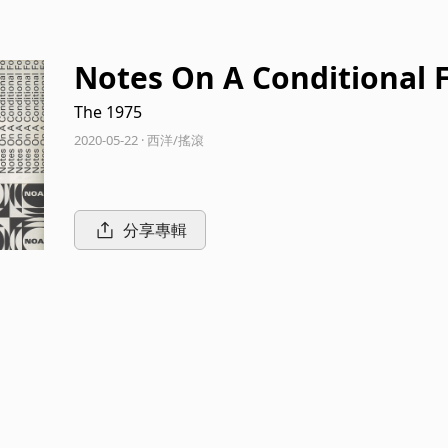
Notes On A Conditional 
The 1975
2020-05-22 · 西洋/搖滾
分享專輯