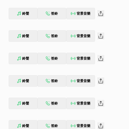
鈴聲
答鈴
背景音樂
鈴聲
答鈴
背景音樂
鈴聲
答鈴
背景音樂
鈴聲
答鈴
背景音樂
鈴聲
答鈴
背景音樂
鈴聲
答鈴
背景音樂