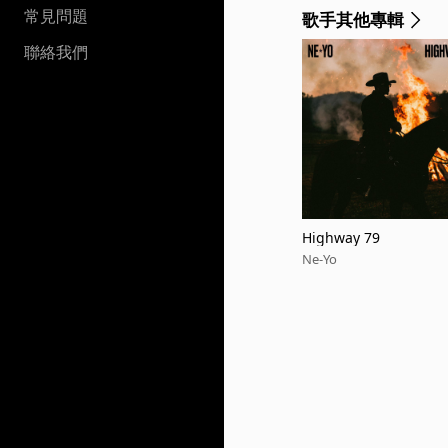
常見問題
歌手其他專輯
聯絡我們
Highway 79
Ne-Yo