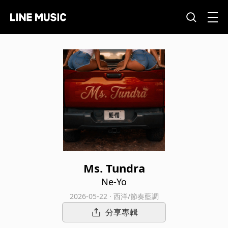
Ms. Tundra
Ne-Yo
2026-05-22 · 西洋/節奏藍調
分享專輯