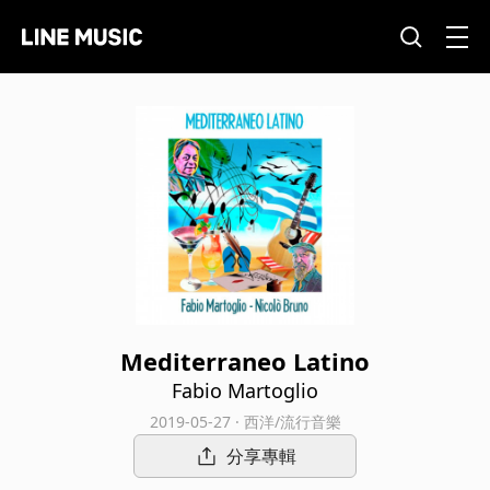
Mediterraneo Latino
Fabio Martoglio
2019-05-27 · 西洋/流行音樂
分享專輯