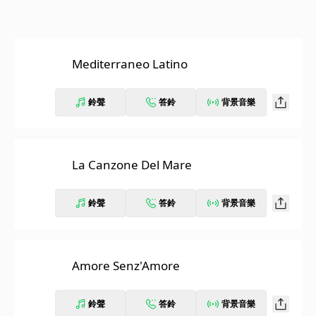
Mediterraneo Latino
鈴聲
答鈴
背景音樂
La Canzone Del Mare
鈴聲
答鈴
背景音樂
Amore Senz'Amore
鈴聲
答鈴
背景音樂