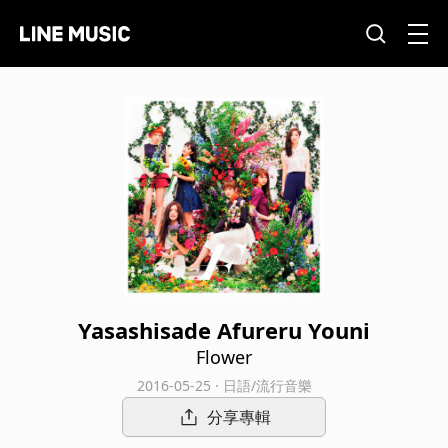
Yasashisade Afureru Youni
Flower
2016-05-25 · 日語/流行音樂
分享專輯