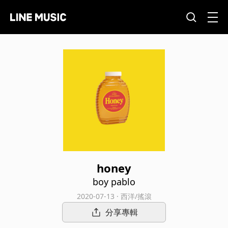
honey
boy pablo
2020-07-13 · 西洋/搖滾
分享專輯