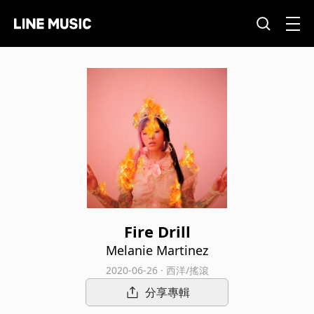
Fire Drill
Melanie Martinez
2020-06-26 · 西洋/搖滾
分享專輯