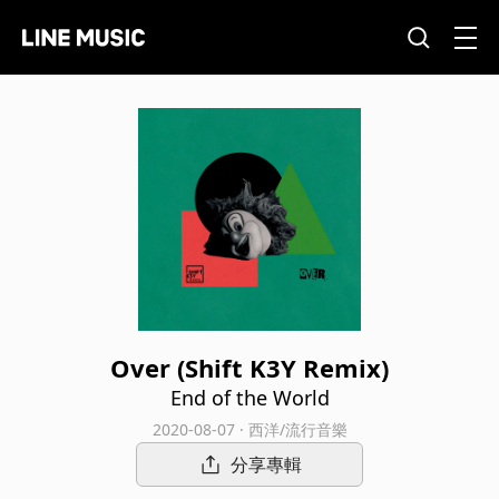
Over (Shift K3Y Remix)
End of the World
2020-08-07 · 西洋/流行音樂
分享專輯