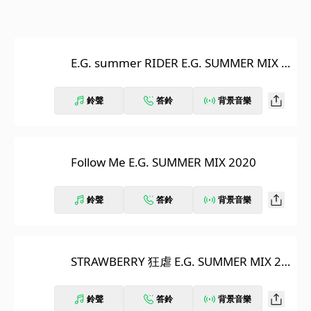
E.G. summer RIDER E.G. SUMMER MIX 2
020
鈴聲
答鈴
背景音樂
Follow Me E.G. SUMMER MIX 2020
鈴聲
答鈴
背景音樂
STRAWBERRY 狂虐 E.G. SUMMER MIX 20
20
鈴聲
答鈴
背景音樂