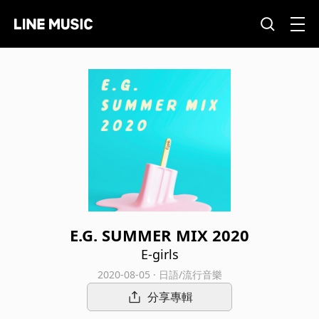
E.G. SUMMER MIX 2020
E-girls
2020-08-05 · 日語/流行音樂
分享專輯