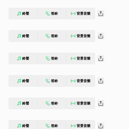
鈴聲
答鈴
背景音樂
鈴聲
答鈴
背景音樂
鈴聲
答鈴
背景音樂
鈴聲
答鈴
背景音樂
鈴聲
答鈴
背景音樂
鈴聲
答鈴
背景音樂