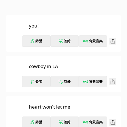
you!
鈴聲
答鈴
背景音樂
cowboy in LA
鈴聲
答鈴
背景音樂
heart won't let me
鈴聲
答鈴
背景音樂