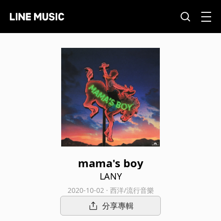
mama's boy
LANY
2020-10-02 · 西洋/流行音樂
分享專輯