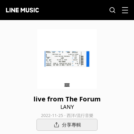
live from The Forum
LANY
2022-11-25 · 西洋/流行音樂
分享專輯