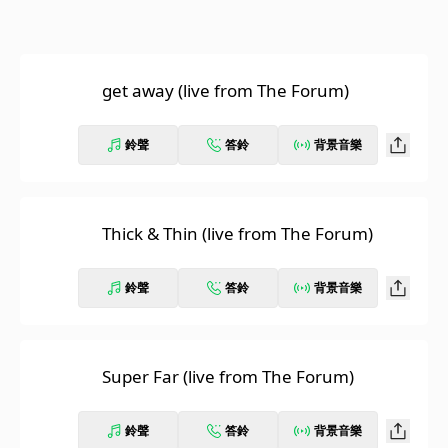
get away (live from The Forum)
鈴聲
答鈴
背景音樂
Thick & Thin (live from The Forum)
鈴聲
答鈴
背景音樂
Super Far (live from The Forum)
鈴聲
答鈴
背景音樂