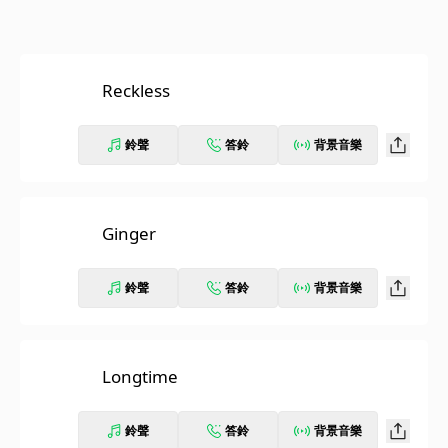
Reckless
鈴聲
答鈴
背景音樂
Ginger
鈴聲
答鈴
背景音樂
Longtime
鈴聲
答鈴
背景音樂