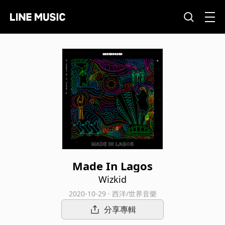
Made In Lagos
Wizkid
2020-10-29 · 西洋/世界音樂
分享專輯