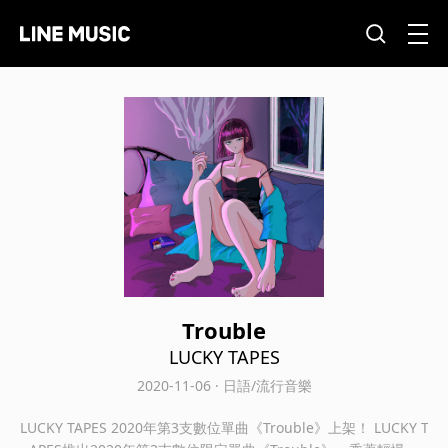
Trouble
LUCKY TAPES
2020-11-06 · 日語/流行音樂
LUCKY TAPES 2020年第3支數位單曲《Trouble》上架！ LUCKY T