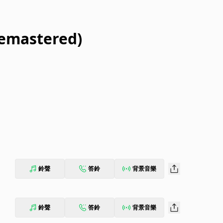
(Remastered)
鈴聲
答鈴
背景音樂
鈴聲
答鈴
背景音樂