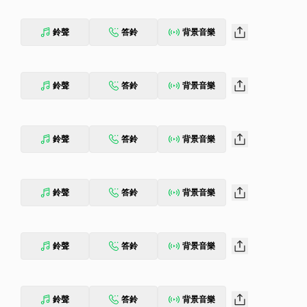
鈴聲
答鈴
背景音樂
鈴聲
答鈴
背景音樂
鈴聲
答鈴
背景音樂
鈴聲
答鈴
背景音樂
鈴聲
答鈴
背景音樂
鈴聲
答鈴
背景音樂