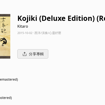
Kojiki (Deluxe Edition) 
Kitaro
2015-10-02 · 西洋/演奏/心靈紓壓
分享專輯
Remastered)
stered)