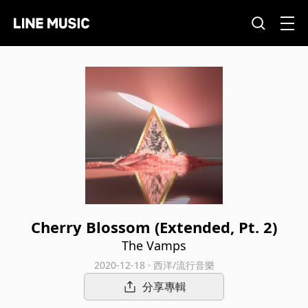
Cherry Blossom (Extended, Pt. 2)
The Vamps
2020-12-18 · 西洋/流行音樂
分享專輯