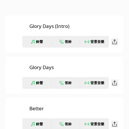
Glory Days (Intro)
鈴聲
答鈴
背景音樂
Glory Days
鈴聲
答鈴
背景音樂
Better
鈴聲
答鈴
背景音樂