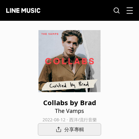
Collabs by Brad
The Vamps
2022-08-12 · 西洋/流行音樂
分享專輯