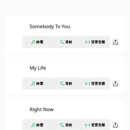
Somebody To You
鈴聲
答鈴
背景音樂
My Life
鈴聲
答鈴
背景音樂
Right Now
鈴聲
答鈴
背景音樂