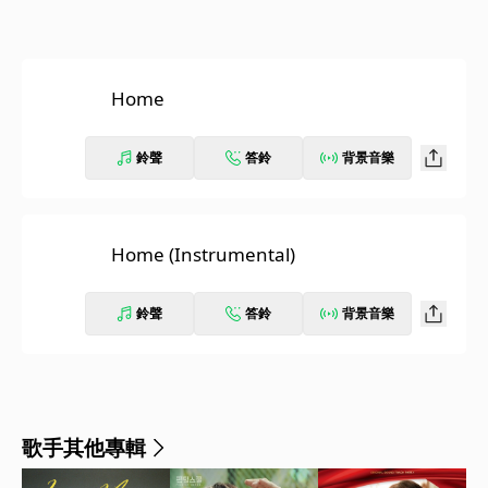
Home
鈴聲
答鈴
背景音樂
Home (Instrumental)
鈴聲
答鈴
背景音樂
歌手其他專輯