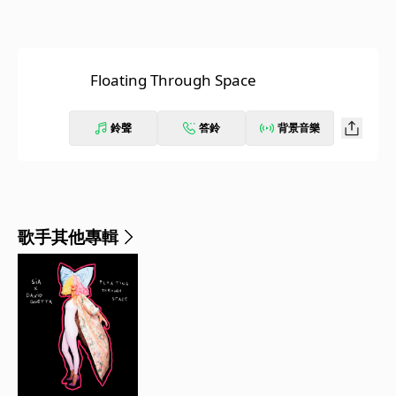
Floating Through Space
鈴聲
答鈴
背景音樂
歌手其他專輯