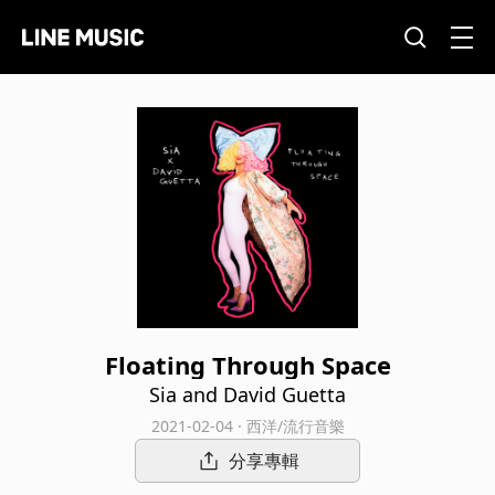
Floating Through Space
Sia and David Guetta
2021-02-04 · 西洋/流行音樂
分享專輯