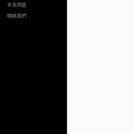
常見問題
聯絡我們