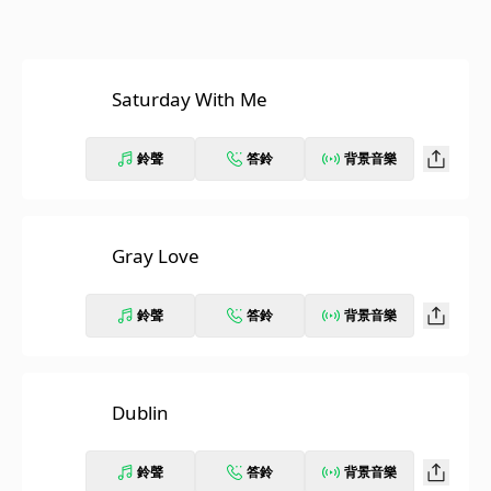
Saturday With Me
鈴聲
答鈴
背景音樂
Gray Love
鈴聲
答鈴
背景音樂
Dublin
鈴聲
答鈴
背景音樂