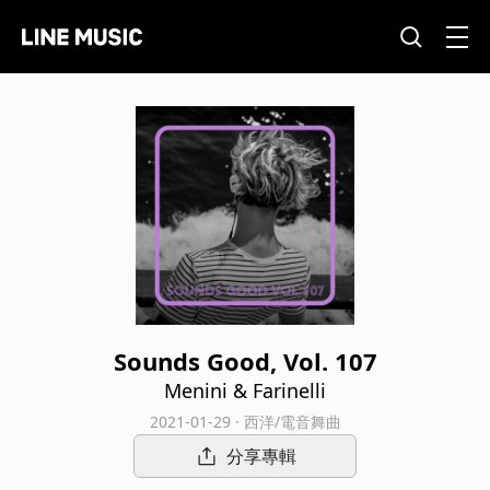
Sounds Good, Vol. 107
Menini & Farinelli
2021-01-29 · 西洋/電音舞曲
分享專輯