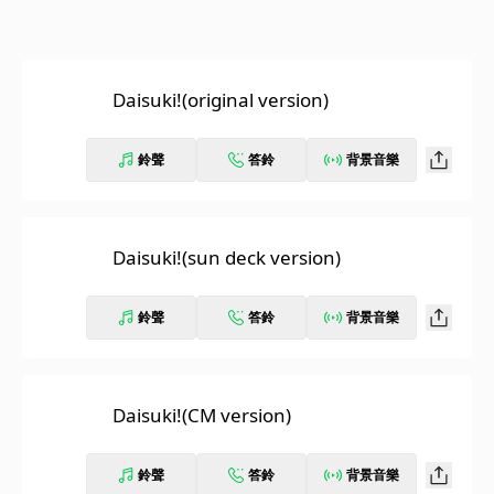
Daisuki!(original version)
鈴聲
答鈴
背景音樂
Daisuki!(sun deck version)
鈴聲
答鈴
背景音樂
Daisuki!(CM version)
鈴聲
答鈴
背景音樂