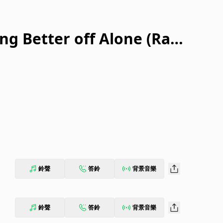
ng Better off Alone (Radi
鈴聲
答鈴
背景音樂
鈴聲
答鈴
背景音樂