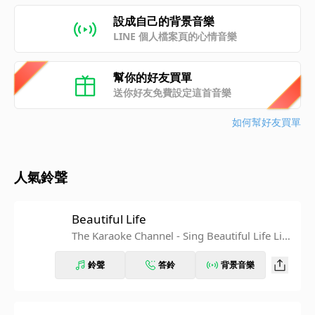
設成自己的背景音樂
LINE 個人檔案頁的心情音樂
幫你的好友買單
送你好友免費設定這首音樂
如何幫好友買單
人氣鈴聲
Beautiful Life
The Karaoke Channel - Sing Beautiful Life Like
Ace of Base
鈴聲
答鈴
背景音樂