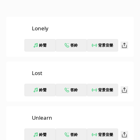
Lonely
鈴聲
答鈴
背景音樂
Lost
鈴聲
答鈴
背景音樂
Unlearn
鈴聲
答鈴
背景音樂