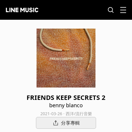
FRIENDS KEEP SECRETS 2
benny blanco
2021-03-26 · 西洋/流行音樂
分享專輯