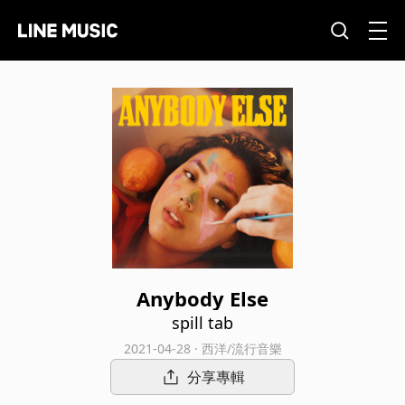
Anybody Else
spill tab
2021-04-28 · 西洋/流行音樂
分享專輯