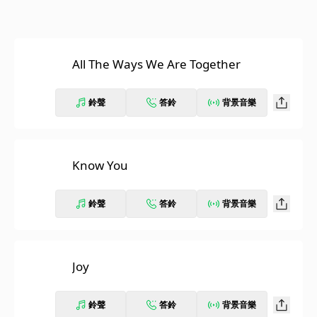
All The Ways We Are Together
鈴聲
答鈴
背景音樂
Know You
鈴聲
答鈴
背景音樂
Joy
鈴聲
答鈴
背景音樂