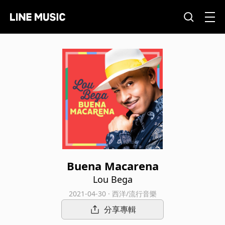
Buena Macarena
Lou Bega
2021-04-30 · 西洋/流行音樂
分享專輯