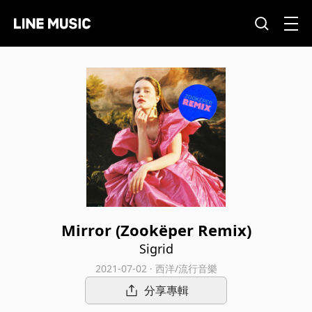
Mirror (Zookëper Remix)
Sigrid
2021-07-02 · 西洋/流行音樂
分享專輯