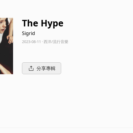
The Hype
Sigrid
2023-08-11 · 西洋/流行音樂
分享專輯