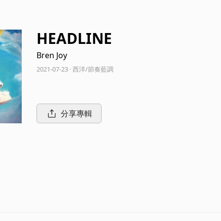
HEADLINE
Bren Joy
2021-07-23 · 西洋/節奏藍調
分享專輯