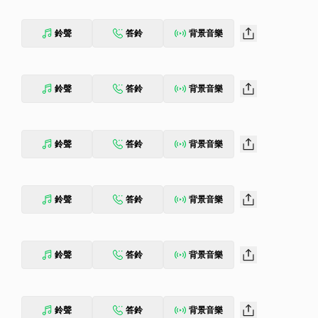
鈴聲
答鈴
背景音樂
鈴聲
答鈴
背景音樂
鈴聲
答鈴
背景音樂
鈴聲
答鈴
背景音樂
鈴聲
答鈴
背景音樂
鈴聲
答鈴
背景音樂