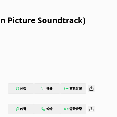
n Picture Soundtrack)
鈴聲
答鈴
背景音樂
鈴聲
答鈴
背景音樂