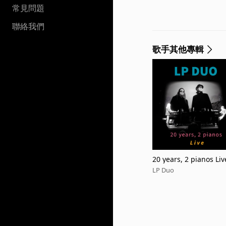
常見問題
聯絡我們
歌手其他專輯
20 years, 2 pianos Liv
LP Duo