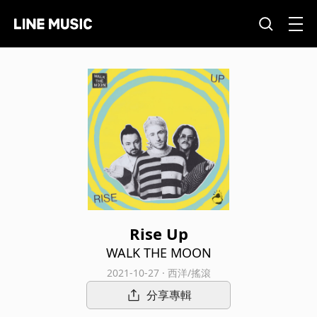
Rise Up
WALK THE MOON
2021-10-27 · 西洋/搖滾
分享專輯