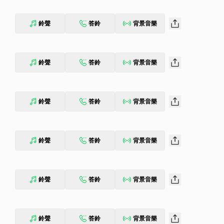
鈴聲
答鈴
背景音樂
鈴聲
答鈴
背景音樂
鈴聲
答鈴
背景音樂
鈴聲
答鈴
背景音樂
鈴聲
答鈴
背景音樂
鈴聲
答鈴
背景音樂