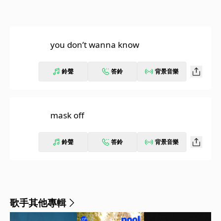
you don’t wanna know
鈴聲
答鈴
背景音樂
mask off
鈴聲
答鈴
背景音樂
歌手其他專輯