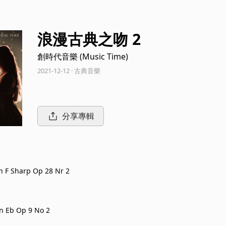
浪漫古典之吻 2
創時代音樂 (Music Time)
2021-12-12 · 古典音樂
分享專輯
 F Sharp Op 28 Nr 2
n Eb Op 9 No 2