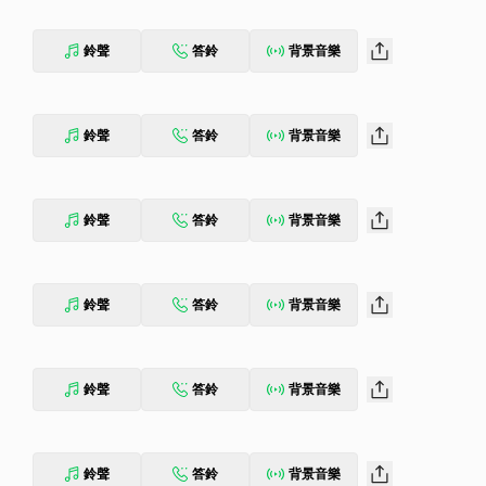
鈴聲
答鈴
背景音樂
鈴聲
答鈴
背景音樂
鈴聲
答鈴
背景音樂
鈴聲
答鈴
背景音樂
鈴聲
答鈴
背景音樂
鈴聲
答鈴
背景音樂