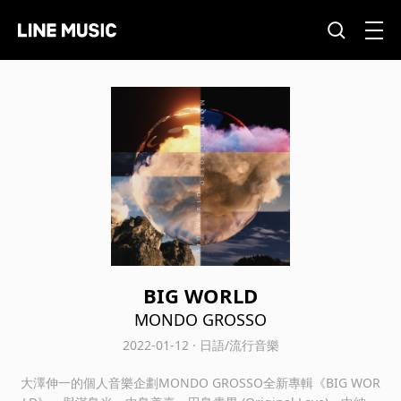
BIG WORLD
MONDO GROSSO
2022-01-12 · 日語/流行音樂
大澤伸一的個人音樂企劃MONDO GROSSO全新專輯《BIG WOR