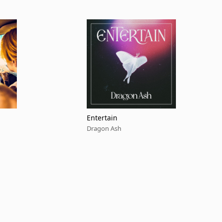
Entertain
Dragon Ash