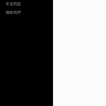
常見問題
聯絡我們