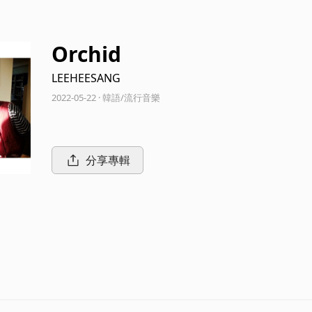
Orchid
LEEHEESANG
2022-05-22 · 韓語/流行音樂
分享專輯