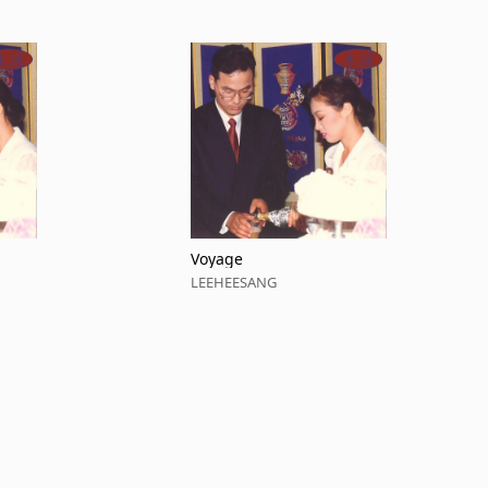
Voyage
LEEHEESANG