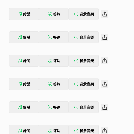
鈴聲
答鈴
背景音樂
鈴聲
答鈴
背景音樂
鈴聲
答鈴
背景音樂
鈴聲
答鈴
背景音樂
鈴聲
答鈴
背景音樂
鈴聲
答鈴
背景音樂