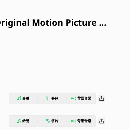
iginal Motion Picture S
鈴聲
答鈴
背景音樂
鈴聲
答鈴
背景音樂