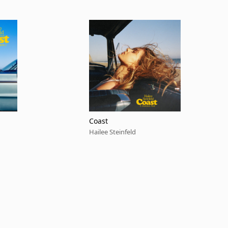
Coast
Hailee Steinfeld