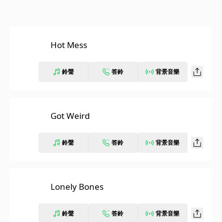
Hot Mess
鈴聲
答鈴
背景音樂
Got Weird
鈴聲
答鈴
背景音樂
Lonely Bones
鈴聲
答鈴
背景音樂