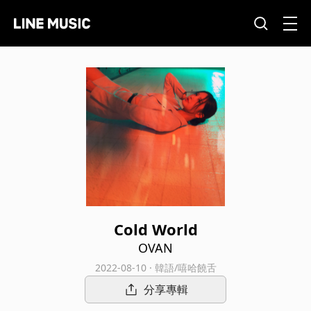
Cold World
OVAN
2022-08-10 · 韓語/嘻哈饒舌
分享專輯