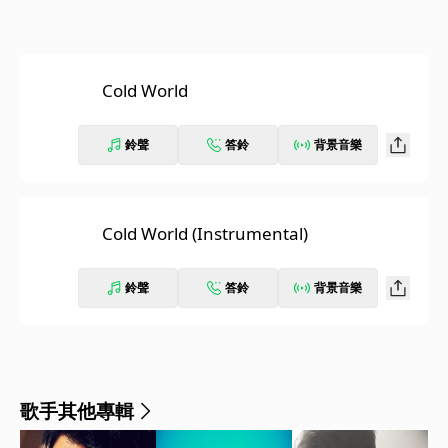
Cold World
鈴聲
答鈴
背景音樂
Cold World (Instrumental)
鈴聲
答鈴
背景音樂
歌手其他專輯