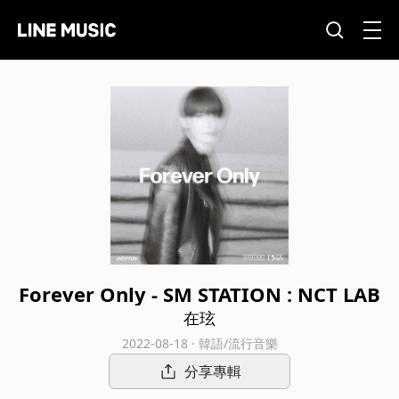
Forever Only - SM STATION : NCT LAB
在玹
2022-08-18 · 韓語/流行音樂
分享專輯