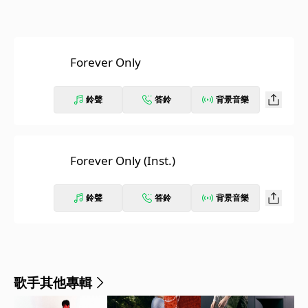
Forever Only
鈴聲
答鈴
背景音樂
Forever Only (Inst.)
鈴聲
答鈴
背景音樂
歌手其他專輯